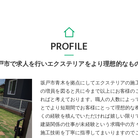
PROFILE
戸市で求人を行いエクステリアをより理想的なも
坂戸市青木を拠点にしてエクステリアの施
の増員を図ると共に今まで以上にお客様の
ればと考えております。職人の人数によっ
とでより短期間でお客様にとって理想的な
くの経験を積んでいただければ嬉しい限り
建築関係の仕事が未経験という求職中の方
施工技術を丁寧に指導してまいりますので