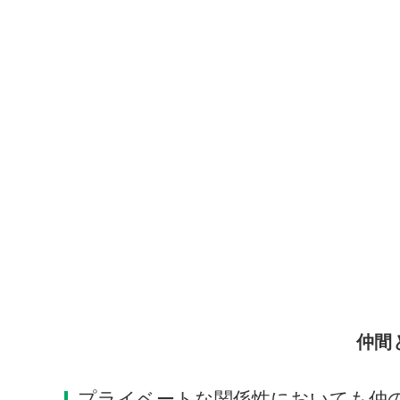
仲間
プライベートな関係性においても仲