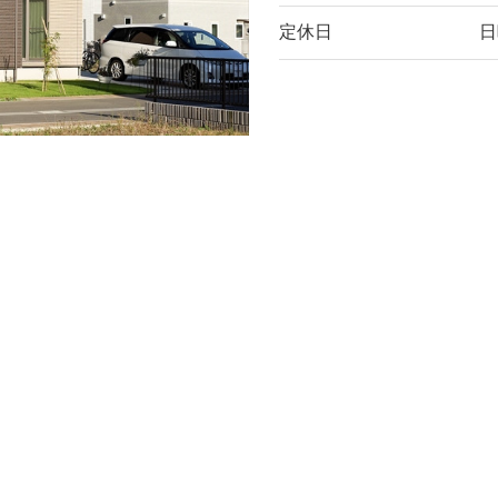
定休日
日