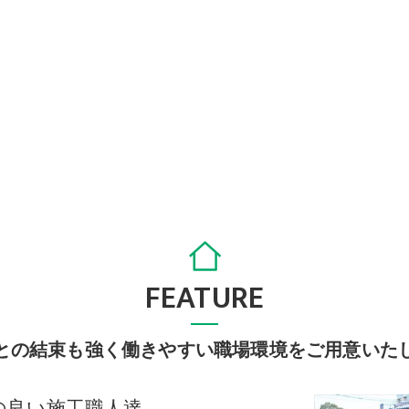
FEATURE
との結束も強く働きやすい職場環境をご用意いた
の良い施工職人達