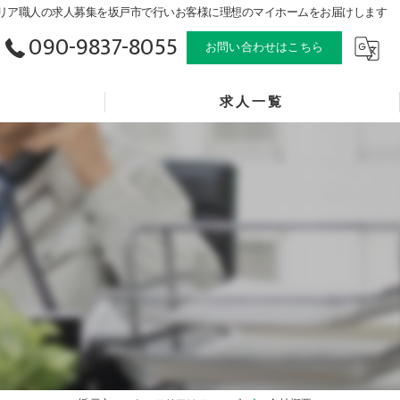
リア職人の求人募集を坂戸市で行いお客様に理想のマイホームをお届けします
090-9837-8055
お問い合わせはこちら
求人一覧