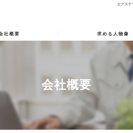
エクステ
会社概要
求める人物像
会社概要