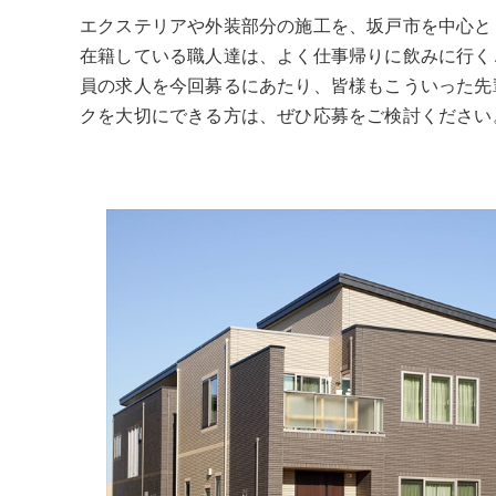
エクステリアや外装部分の施工を、坂戸市を中心と
在籍している職人達は、よく仕事帰りに飲みに行く
員の求人を今回募るにあたり、皆様もこういった先
クを大切にできる方は、ぜひ応募をご検討ください