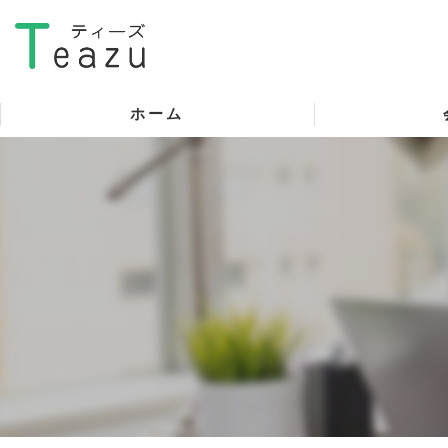
ホーム
代表挨拶
ビジョン
事業案内