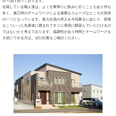
日々請け負っております。
在籍している職人達は、よく仕事帰りに飲みに行くこともあり仲も
良く、施工時のチームワークによる連携もスムーズなところが長所
の一つとなっています。新入社員の求人を今回募るにあたり、皆様
もこういった先輩達に囲まれてすぐに環境に馴染んでいただけるの
ではないかと考えております。協調性があり仲間とチームワークを
大切にできる方は、ぜひ応募をご検討ください。