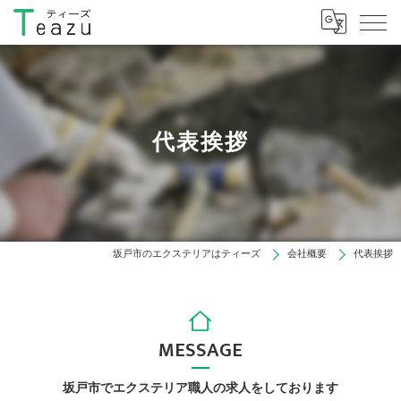
代表挨拶
坂戸市のエクステリアはティーズ
会社概要
代表挨拶
MESSAGE
坂戸市でエクステリア職人の求人をしております