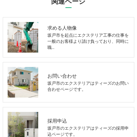
関連ページ
求める人物像
坂戸市を起点にエクステリア工事の仕事を
一般のお客様より請け負っており、同時に
職…
お問い合わせ
坂戸市のエクステリアはティーズのお問い
合わせページです。
採用申込
坂戸市のエクステリアはティーズの採用申
込ページです。