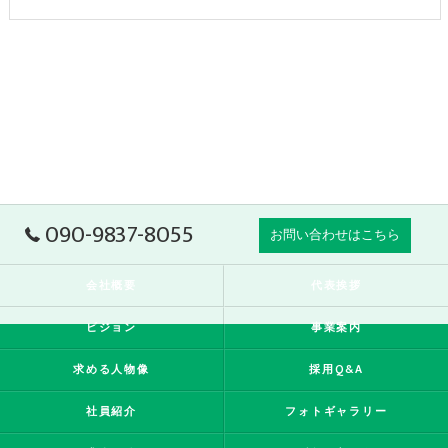
090-9837-8055
お問い合わせはこちら
会社概要
代表挨拶
ビジョン
事業案内
求める人物像
採用Q&A
社員紹介
フォトギャラリー