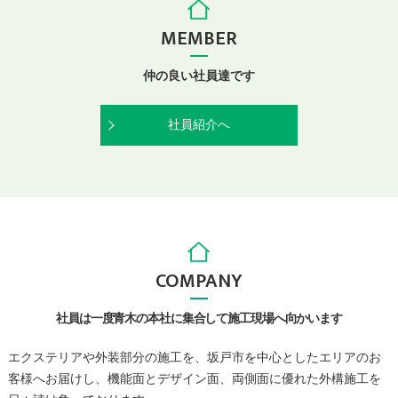
MEMBER
仲の良い社員達です
社員紹介へ
COMPANY
社員は一度青木の本社に集合して施工現場へ向かいます
エクステリアや外装部分の施工を、坂戸市を中心としたエリアのお
客様へお届けし、機能面とデザイン面、両側面に優れた外構施工を