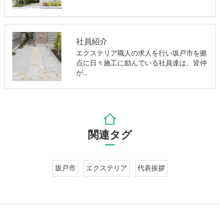
社員紹介
エクステリア職人の求人を行い坂戸市を拠
点に日々施工に励んでいる社員達は、皆仲
が…
関連タグ
坂戸市
エクステリア
代表挨拶