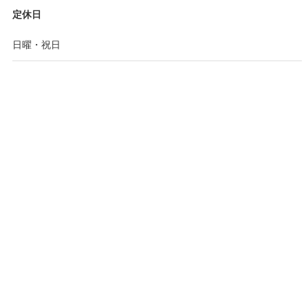
定休日
日曜・祝日