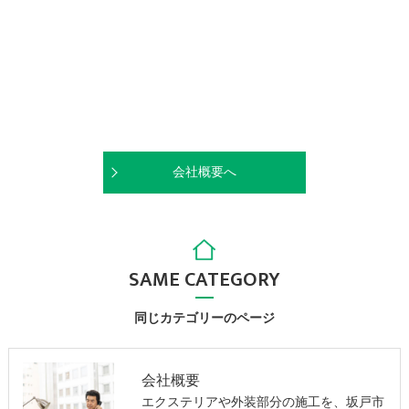
会社概要へ
SAME CATEGORY
同じカテゴリーのページ
会社概要
エクステリアや外装部分の施工を、坂戸市