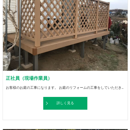
正社員（現場作業員）
お客様のお庭の工事になります。 お庭のリフォームの工事をしていただきます。 ※軽作業あり
詳しく見る