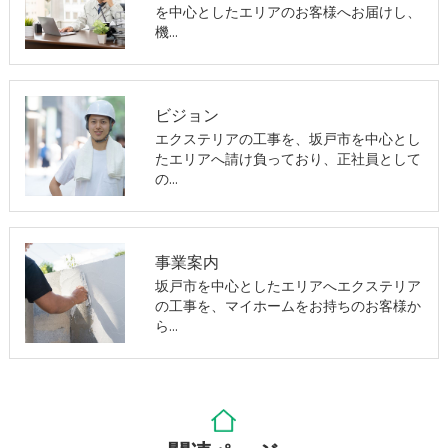
を中心としたエリアのお客様へお届けし、
機…
ビジョン
エクステリアの工事を、坂戸市を中心とし
たエリアへ請け負っており、正社員として
の…
事業案内
坂戸市を中心としたエリアへエクステリア
の工事を、マイホームをお持ちのお客様か
ら…