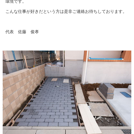
環境です。
こんな仕事が好きだという方は是非ご連絡お待ちしております。
代表 佐藤 俊孝