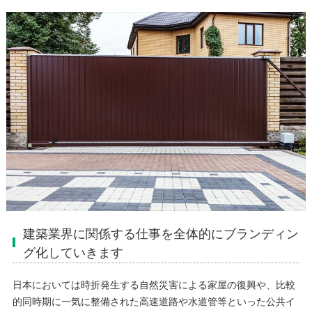
建築業界に関係する仕事を全体的にブランディン
グ化していきます
日本においては時折発生する自然災害による家屋の復興や、比較
的同時期に一気に整備された高速道路や水道管等といった公共イ