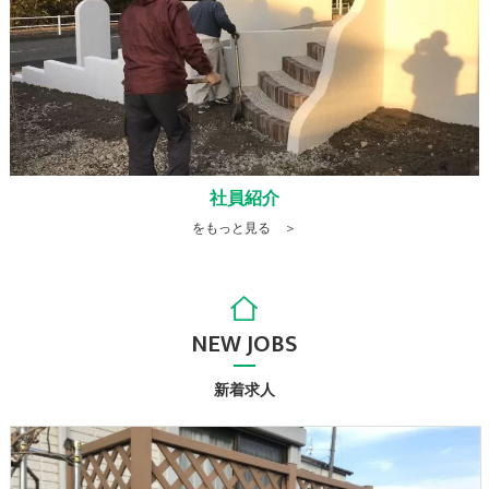
社員紹介
をもっと見る ＞
NEW JOBS
新着求人