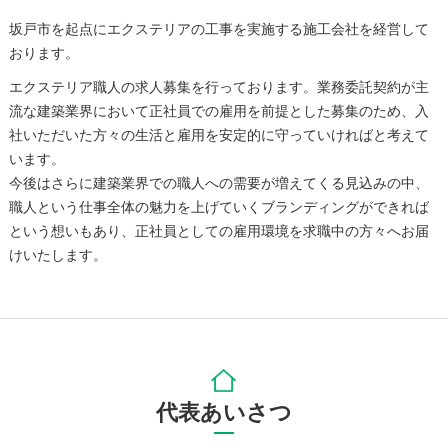
坂戸市を起点にエクステリアの工事を実施する施工会社を経営して
おります。
エクステリア職人の求人募集を行っております。業務委託契約が主
流な建築業界において正社員での雇用を前提とした募集のため、入
社いただいた方々の生活と雇用を安定的に守っていければと考えて
います。
今後はさらに建築業界での職人への需要が増えてくる見込みの中、
職人という仕事全体の魅力を上げていくブランディングができれば
という想いもあり、正社員としての雇用環境を求職中の方々へお届
けいたします。
代表あいさつ