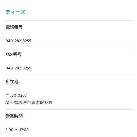
ティーズ
電話番号
049-282-8255
FAX番号
049-282-8255
所在地
〒350-0207
埼玉県坂戸市青木668-15
営業時間
8:00 〜 17:00