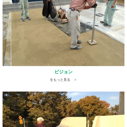
ビジョン
をもっと見る ＞