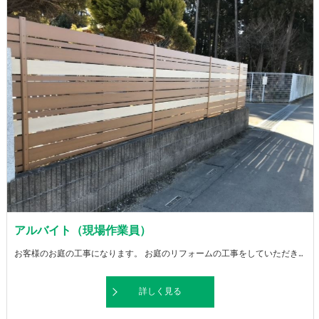
アルバイト（現場作業員）
お客様のお庭の工事になります。 お庭のリフォームの工事をしていただきます。 ※軽作業あり
詳しく見る