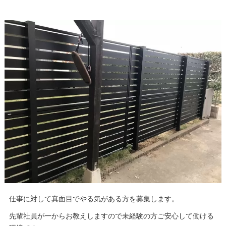
仕事に対して真面目でやる気がある方を募集します。
先輩社員が一からお教えしますので未経験の方ご安心して働ける