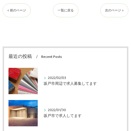
< 前のページ
一覧に戻る
次のページ >
最近の投稿
Recent Posts
2022/02/03
坂戸市周辺で求人募集してます
2022/01/30
坂戸市で求人してます