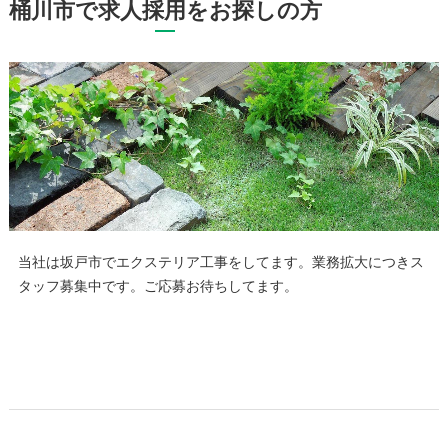
桶川市で求人採用をお探しの方
当社は坂戸市でエクステリア工事をしてます。業務拡大につきス
タッフ募集中です。ご応募お待ちしてます。