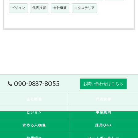
ビジョン
代表挨拶
会社概要
エクステリア
090-9837-8055
お問い合わせはこちら
会社概要
代表挨拶
ビジョン
事業案内
求める人物像
採用Q&A