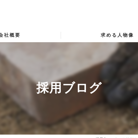
会社概要
求める人物像
採用ブログ