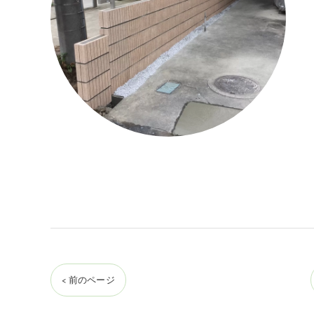
< 前のページ