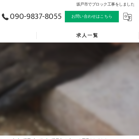
坂戸市でブロック工事をしました
090-9837-8055
お問い合わせはこちら
求人一覧