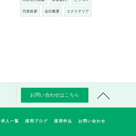
代表挨拶
会社概要
エクステリア
お問い合わせはこちら
求人一覧
採用ブログ
採用申込
お問い合わせ