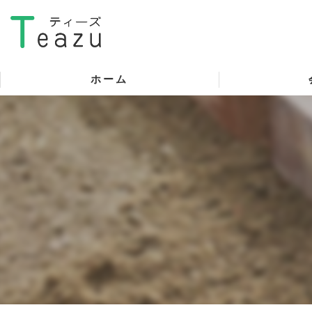
ホーム
代表挨拶
ビジョン
事業案内