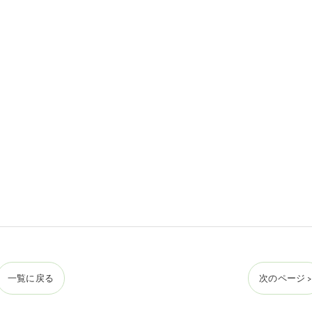
一覧に戻る
次のページ >