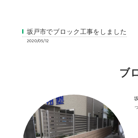
坂戸市でブロック工事をしました
2020/05/12
ブ