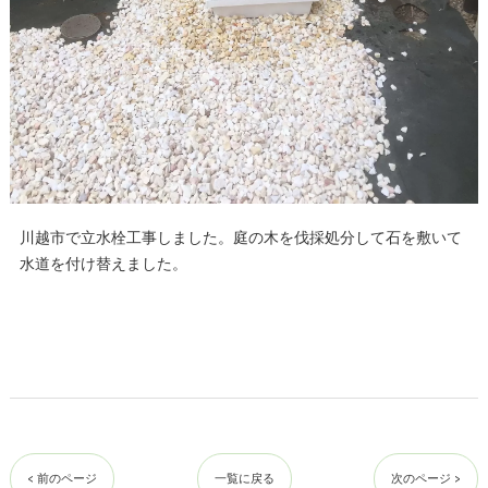
川越市で立水栓工事しました。庭の木を伐採処分して石を敷いて
水道を付け替えました。
< 前のページ
一覧に戻る
次のページ >