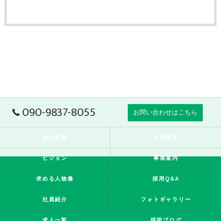
090-9837-8055
お問い合わせはこちら
会社概要
代表挨拶
ビジョン
事業案内
求める人物像
採用Q&A
社員紹介
フォトギャラリー
求人一覧
採用ブログ