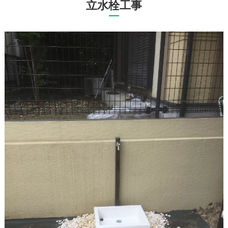
立水栓工事