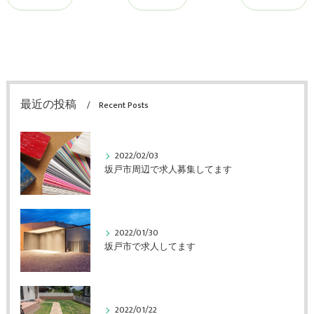
最近の投稿
Recent Posts
2022/02/03
坂戸市周辺で求人募集してます
2022/01/30
坂戸市で求人してます
2022/01/22