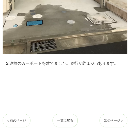
２連棟のカーポートを建てました。奥行が約１０mあります。
< 前のページ
一覧に戻る
次のページ >