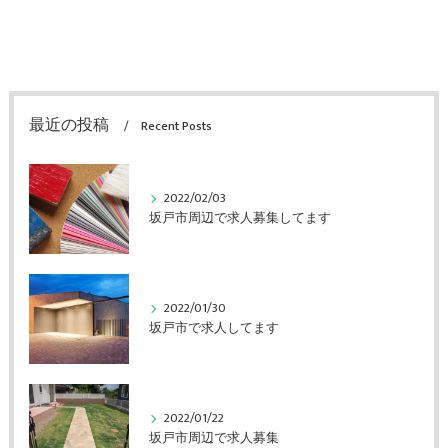
最近の投稿
Recent Posts
2022/02/03
坂戸市周辺で求人募集してます
2022/01/30
坂戸市で求人してます
2022/01/22
坂戸市周辺で求人募集