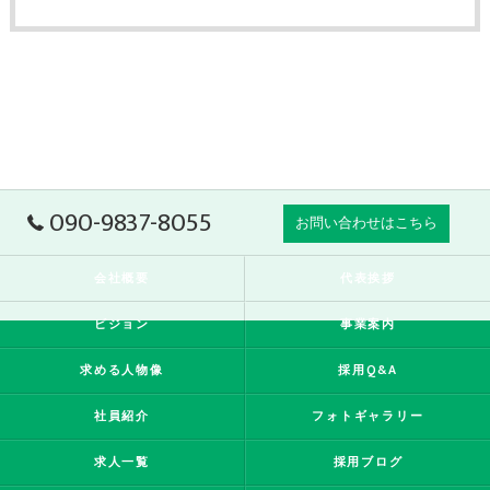
090-9837-8055
お問い合わせはこちら
会社概要
代表挨拶
ビジョン
事業案内
求める人物像
採用Q&A
社員紹介
フォトギャラリー
求人一覧
採用ブログ