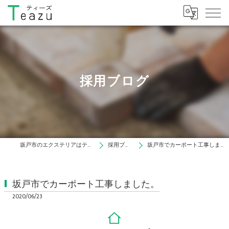
採用ブログ
坂戸市のエクステリアはティーズ
採用ブログ
坂戸市でカーポート工事しました。
坂戸市でカーポート工事しました。
2020/06/23