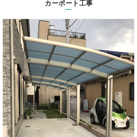
カーポート工事