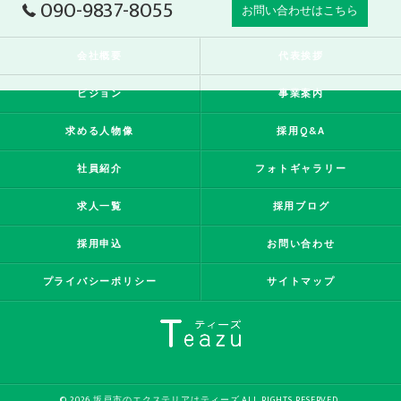
090-9837-8055
お問い合わせはこちら
会社概要
代表挨拶
ビジョン
事業案内
求める人物像
採用Q&A
社員紹介
フォトギャラリー
求人一覧
採用ブログ
採用申込
お問い合わせ
プライバシーポリシー
サイトマップ
© 2026 坂戸市のエクステリアはティーズ ALL RIGHTS RESERVED.