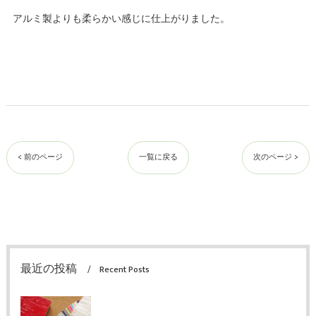
アルミ製よりも柔らかい感じに仕上がりました。
< 前のページ
一覧に戻る
次のページ >
最近の投稿
Recent Posts