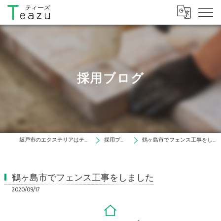
採用ブログ
坂戸市のエクステリアはティーズ
採用ブログ
鶴ヶ島市でフェンス工事をしました
鶴ヶ島市でフェンス工事をしました
2020/09/17