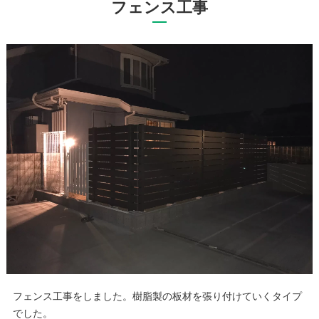
フェンス工事
フェンス工事をしました。樹脂製の板材を張り付けていくタイプ
でした。