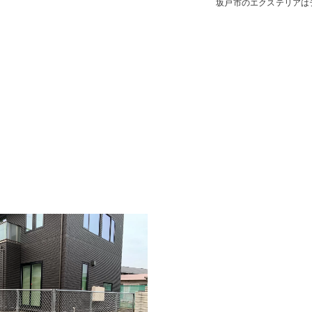
坂戸市のエクステリアは