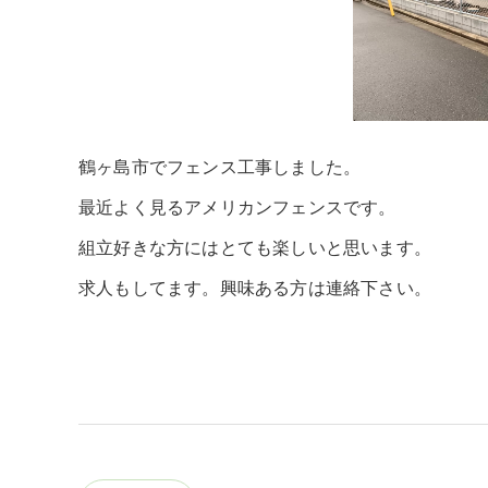
鶴ヶ島市でフェンス工事しました。
最近よく見るアメリカンフェンスです。
組立好きな方にはとても楽しいと思います。
求人もしてます。興味ある方は連絡下さい。