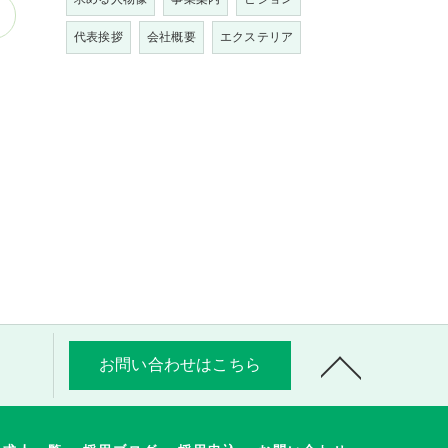
代表挨拶
会社概要
エクステリア
お問い合わせはこちら