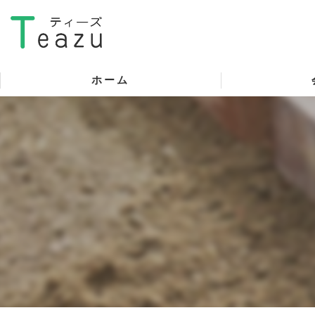
ホーム
代表挨拶
ビジョン
事業案内