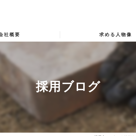
会社概要
求める人物像
採用ブログ