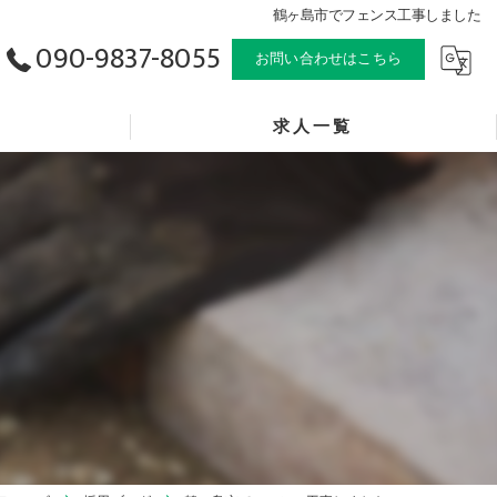
鶴ヶ島市でフェンス工事しました
090-9837-8055
お問い合わせはこちら
求人一覧