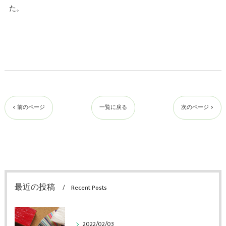
た。
< 前のページ
一覧に戻る
次のページ >
最近の投稿
Recent Posts
2022/02/03