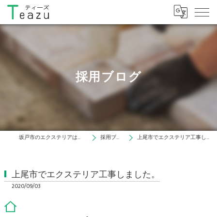
採用ブログ
坂戸市のエクステリアはティーズ
採用ブログ
上尾市でエクステリア工事しました。
上尾市でエクステリア工事しました。
2020/09/03