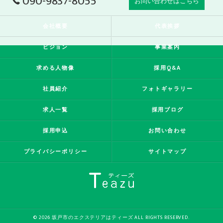
090-9837-8055
お問い合わせはこちら
会社概要
代表挨拶
ビジョン
事業案内
求める人物像
採用Q&A
社員紹介
フォトギャラリー
求人一覧
採用ブログ
採用申込
お問い合わせ
プライバシーポリシー
サイトマップ
© 2026 坂戸市のエクステリアはティーズ ALL RIGHTS RESERVED.