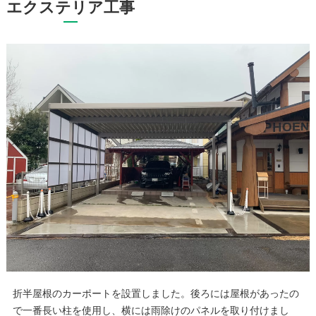
エクステリア工事
折半屋根のカーポートを設置しました。後ろには屋根があったの
で一番長い柱を使用し、横には雨除けのパネルを取り付けまし