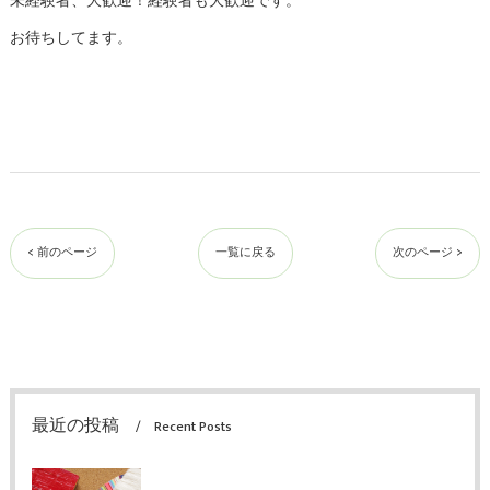
未経験者、大歓迎！経験者も大歓迎です。
お待ちしてます。
< 前のページ
一覧に戻る
次のページ >
最近の投稿
Recent Posts