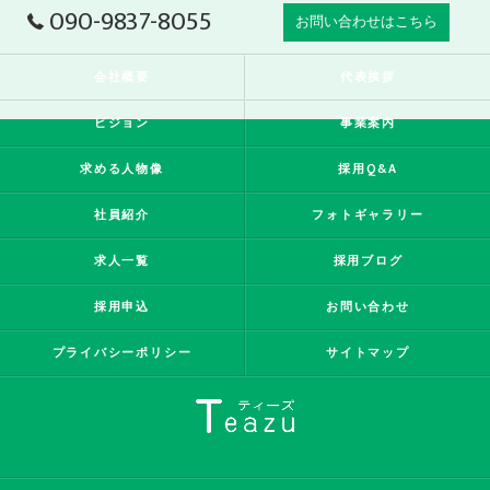
090-9837-8055
お問い合わせはこちら
会社概要
代表挨拶
ビジョン
事業案内
求める人物像
採用Q&A
社員紹介
フォトギャラリー
求人一覧
採用ブログ
採用申込
お問い合わせ
プライバシーポリシー
サイトマップ