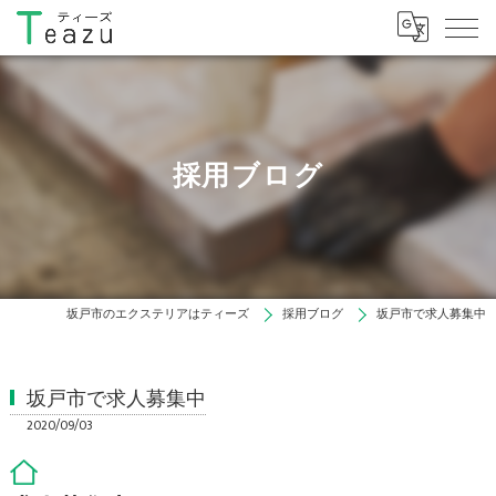
採用ブログ
坂戸市のエクステリアはティーズ
採用ブログ
坂戸市で求人募集中
坂戸市で求人募集中
2020/09/03